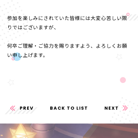
参加を楽しみにされていた皆様には大変心苦しい限
りではございますが、
何卒ご理解・ご協力を賜りますよう、よろしくお願
い申し上げます。
PREV
BACK TO LIST
NEXT