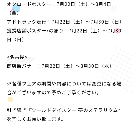
オタロードポスター：7月22日（土）〜8月4日
（金）
アドトラック走行：7月22日（土）〜7月30日（日）
提携店舗ポスター/のぼり：7月22日（土）〜7月30
日（日）
<名古屋>
商店街バナー：7月22日（土）〜8月30日（水）
※各種フェアの期間や内容については変更になる場
合がございますので予めご了承ください。
引き続き『ワールドダイスター 夢のステラリウム』
を宜しくお願い致します。