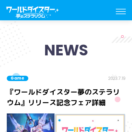
NEWS
Game
2023.7.19
『ワールドダイスター夢のステラリ
ウム』リリース記念フェア詳細