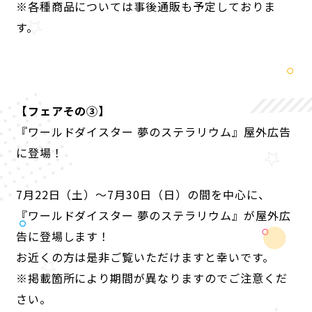
※各種商品については事後通販も予定しておりま
す。
【フェアその③】
『ワールドダイスター 夢のステラリウム』屋外広告
に登場！
7月22日（土）〜7月30日（日）の間を中心に、
『ワールドダイスター 夢のステラリウム』が屋外広
告に登場します！
お近くの方は是非ご覧いただけますと幸いです。
※掲載箇所により期間が異なりますのでご注意くだ
さい。