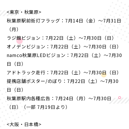
<東京・秋葉原>
秋葉原駅前街灯フラッグ：7月14日（金）〜7月31日
（月）
ラジ館ビジョン：7月22日（土）〜7月30日（日）
オノデンビジョン：7月22日（土）〜7月30日（日）
namco秋葉原LEDビジョン：7月22日（土）〜7月30
日（日）
アドトラック走行：7月22日（土）〜7月30日（日）
提携店舗ポスター/のぼり：7月22日（土）〜7月30
日（日）
秋葉原駅内各種広告：7月24日（月）〜7月30日
（日）（一部 7月19日より）
<大阪・日本橋>