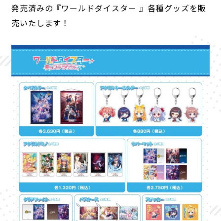
発売済みの『ワールドダイスター 』各種グッズを販
売いたします！