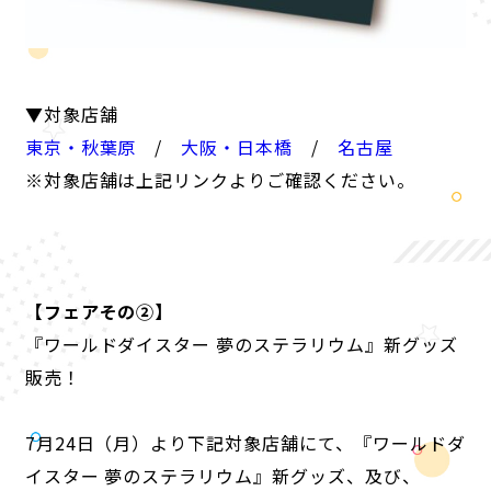
▼対象店舗
東京・秋葉原
/
大阪・日本橋
/
名古屋
※対象店舗は上記リンクよりご確認ください。
【フェアその②】
『ワールドダイスター 夢のステラリウム』新グッズ
販売！
7月24日（月）より下記対象店舗にて、『ワールドダ
イスター 夢のステラリウム』新グッズ、及び、