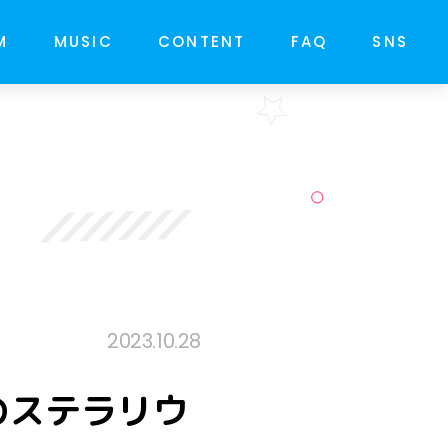
M
MUSIC
CONTENT
FAQ
SNS
2023.10.28
のステラリウ