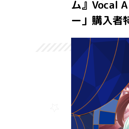
ム』Vocal
ー」購入者