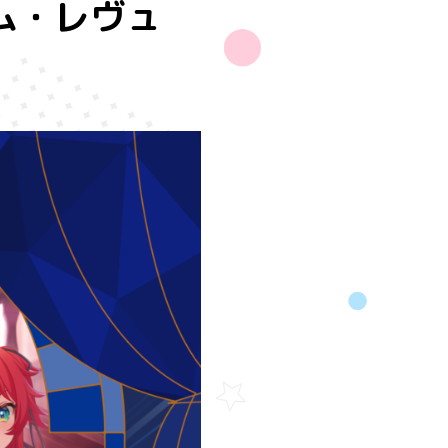
リウム・レヴュ