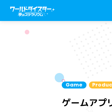
Game
Produc
ゲームアプ