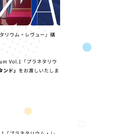
ラネタリウム・レヴュー」購
m Vol.1「プラネタリウ
タンド」
をお渡しいたしま
l.1「プラネタリウム・レ