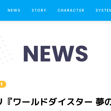
NEWS
STORY
CHARACTER
SYSTE
NEWS
t
リ『ワールドダイスター 夢