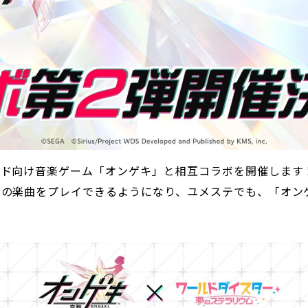
ード向け音楽ゲーム「オンゲキ」と相互コラボを開催します
テの楽曲をプレイできるようになり、ユメステでも、「オン