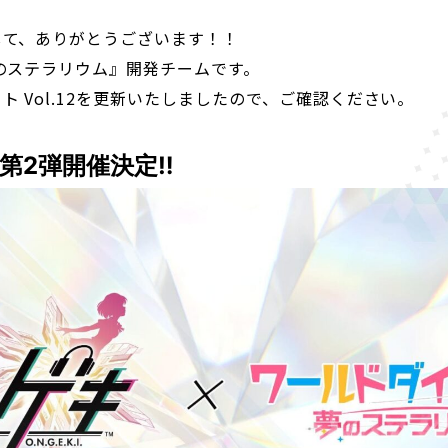
して、ありがとうございます！！
のステラリウム』開発チームです。
 Vol.12を更新いたしましたので、ご確認ください。
第2弾開催決定‼