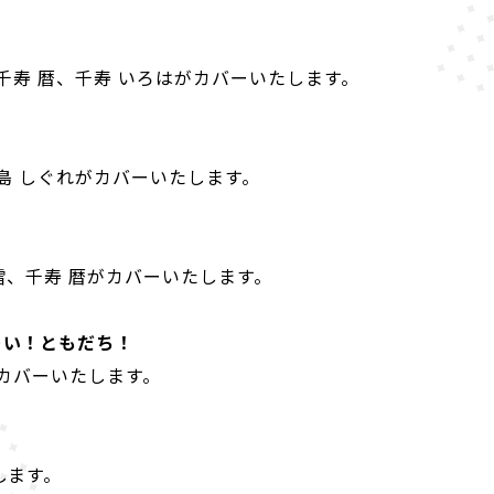
、千寿 暦、千寿 いろはがカバーいたします。
筆島 しぐれがカバーいたします。
雪、千寿 暦がカバーいたします。
ーい！ともだち！
がカバーいたします。
します。