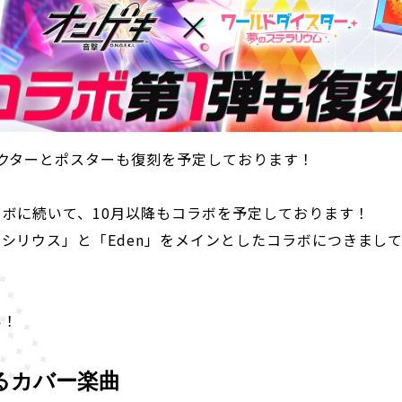
クターとポスターも復刻を予定しております！
ボに続いて、10月以降もコラボを予定しております！
シリウス」と「Eden」をメインとしたコラボにつきまし
い！
るカバー楽曲