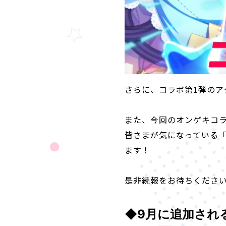
さらに、コラボ第1弾のア
また、今回のオンゲキコラ
皆さまが気になっている「
ます！
是非続報をお待ちくださ
◆9月に追加され