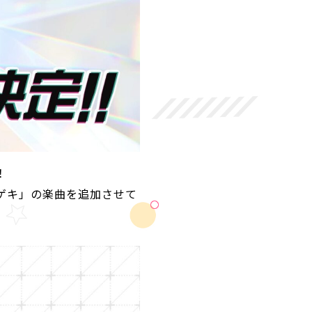
！
ゲキ」の楽曲を追加させて