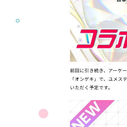
前回に引き続き、アーケ
「オンゲキ」で、ユメス
いただく予定です。