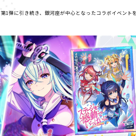
ボ第1弾に引き続き、銀河座が中心となったコラボイベント