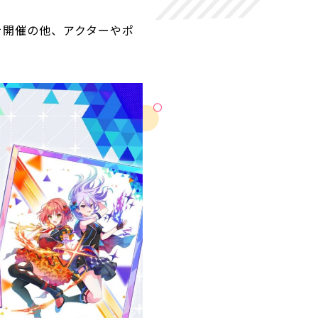
を開催の他、アクターやポ