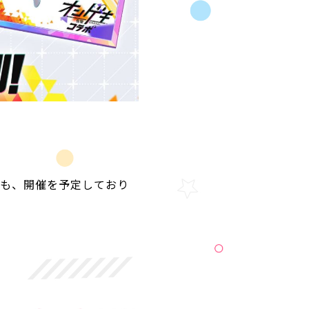
ても、開催を予定しており