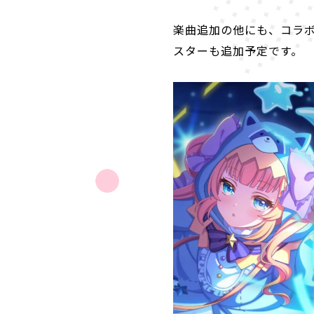
楽曲追加の他にも、コラ
スターも追加予定です。