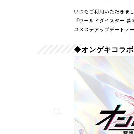
いつもご利用いただきま
『ワールドダイスター 夢
ユメステアップデートノート
◆オンゲキコラボ