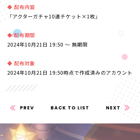
◆ 配布内容
「アクターガチャ10連チケット×1枚」
◆ 配布期間
2024年10月21日 19:50
～ 無期限
◆ 配布対象
2024年10月21日 19:50
時点で作成済みのアカウント
PREV
BACK TO LIST
NEXT