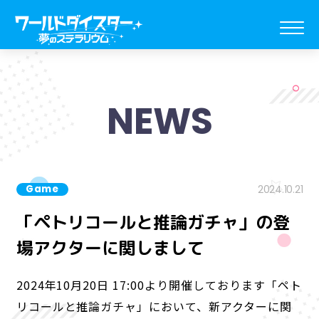
NEWS
Game
2024.10.21
「ペトリコールと推論ガチャ」の登
場アクターに関しまして
2024年10月20日 17:00より開催しております「ペト
リコールと推論ガチャ」において、新アクターに関