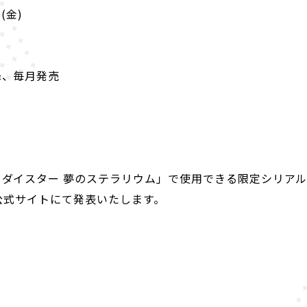
(金)
降、毎月発売
ダイスター 夢のステラリウム」で使用できる限定シリア
公式サイトにて発表いたします。