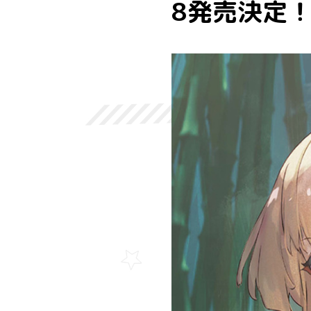
8発売決定