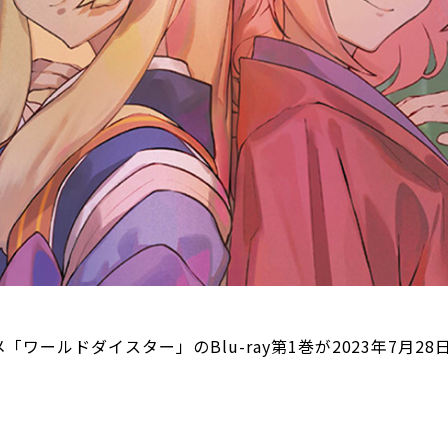
「ワールドダイスター」のBlu-ray第1巻が2023年7月28