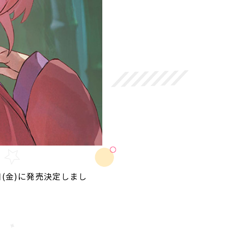
日(金)に発売決定しまし