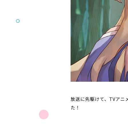
放送に先駆けて、TVアニメ
た！