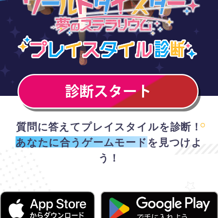
質問に答えてプレイスタイルを診断！
あなたに合うゲームモード
を見つけよ
う！