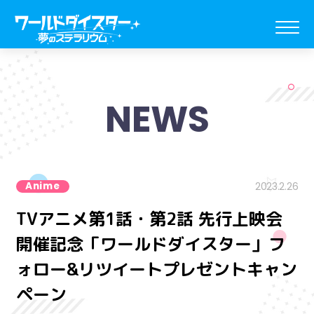
NEWS
Anime
2023.2.26
TVアニメ第1話・第2話 先行上映会
開催記念「ワールドダイスター」フ
ォロー&リツイートプレゼントキャン
ペーン