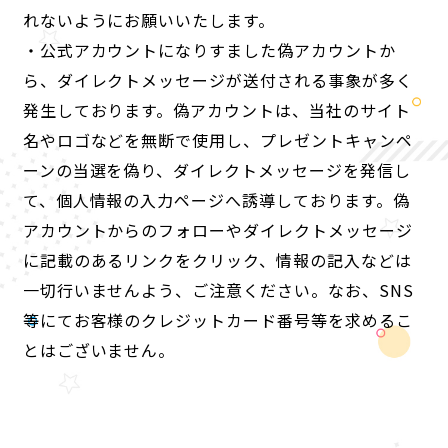
れないようにお願いいたします。
・公式アカウントになりすました偽アカウントか
ら、ダイレクトメッセージが送付される事象が多く
発生しております。偽アカウントは、当社のサイト
名やロゴなどを無断で使用し、プレゼントキャンペ
ーンの当選を偽り、ダイレクトメッセージを発信し
て、個人情報の入力ページへ誘導しております。偽
アカウントからのフォローやダイレクトメッセージ
に記載のあるリンクをクリック、情報の記入などは
一切行いませんよう、ご注意ください。なお、SNS
等にてお客様のクレジットカード番号等を求めるこ
とはございません。