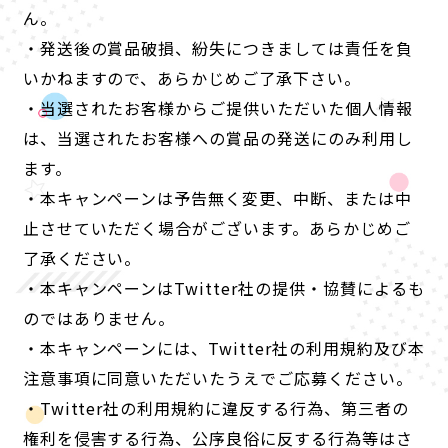
ん。
・発送後の賞品破損、紛失につきましては責任を負
いかねますので、あらかじめご了承下さい。
・当選されたお客様からご提供いただいた個人情報
は、当選されたお客様への賞品の発送にのみ利用し
ます。
・本キャンペーンは予告無く変更、中断、または中
止させていただく場合がございます。あらかじめご
了承ください。
・本キャンペーンはTwitter社の提供・協賛によるも
のではありません。
・本キャンペーンには、Twitter社の利用規約及び本
注意事項に同意いただいたうえでご応募ください。
・Twitter社の利用規約に違反する行為、第三者の
権利を侵害する行為、公序良俗に反する行為等はさ