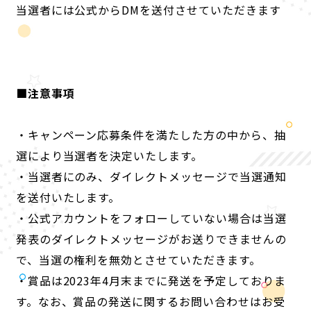
当選者には公式からDMを送付させていただきます
■注意事項
・キャンペーン応募条件を満たした方の中から、抽
選により当選者を決定いたします。
・当選者にのみ、ダイレクトメッセージで当選通知
を送付いたします。
・公式アカウントをフォローしていない場合は当選
発表のダイレクトメッセージがお送りできませんの
で、当選の権利を無効とさせていただきます。
・賞品は2023年4月末までに発送を予定しておりま
す。なお、賞品の発送に関するお問い合わせはお受