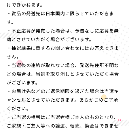
けできかねます。
・賞品の発送先は日本国内に限らせていただきま
す。
・不正応募が発覚した場合は、予告なしに応募を無
効とさせていただく場合がございます。
・抽選結果に関するお問い合わせにはお答えできま
せん。
・当選後の連絡が取れない場合、発送先住所不明な
どの場合は、当選を取り消しとさせていただく場合
がございます。
・お届け先などのご返信期限を過ぎた場合は当選キ
ャンセルとさせていただきます。あらかじめご了承
ください。
・ご当選の権利はご当選者様ご本人のものとなり、
ご家族・ご友人等への譲渡、転売、換金はできませ