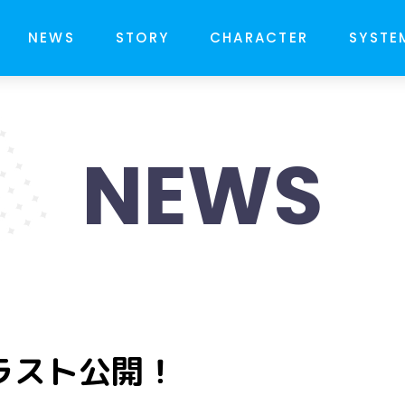
NEWS
STORY
CHARACTER
SYSTE
NEWS
ラスト公開！