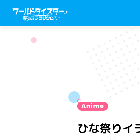
Anime
ひな祭りイ